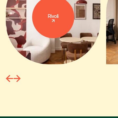
Rivoli