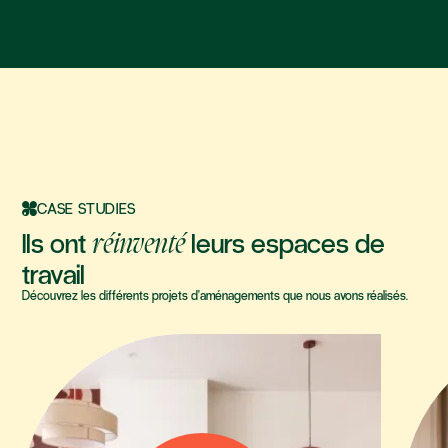
CASE STUDIES
Ils ont
leurs espaces de
réinventé
travail
Découvrez les différents projets d'aménagements que nous avons réalisés.