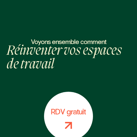
Voyons ensemble comment
Réinventer vos espaces
de travail
RDV gratuit