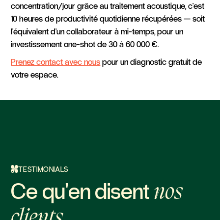
concentration/jour grâce au traitement acoustique, c'est
10 heures de productivité quotidienne récupérées — soit
l'équivalent d'un collaborateur à mi-temps, pour un
investissement one-shot de 30 à 60 000 €.
Prenez contact avec nous
pour un diagnostic gratuit de
votre espace.
TESTIMONIALS
Ce qu'en disent
nos
clients