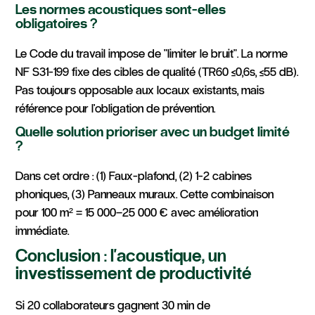
Les normes acoustiques sont-elles
obligatoires ?
Le Code du travail impose de "limiter le bruit". La norme
NF S31-199 fixe des cibles de qualité (TR60 ≤0,6s, ≤55 dB).
Pas toujours opposable aux locaux existants, mais
référence pour l'obligation de prévention.
Quelle solution prioriser avec un budget limité
?
Dans cet ordre : (1) Faux-plafond, (2) 1-2 cabines
phoniques, (3) Panneaux muraux. Cette combinaison
pour 100 m² = 15 000–25 000 € avec amélioration
immédiate.
Conclusion : l'acoustique, un
investissement de productivité
Si 20 collaborateurs gagnent 30 min de