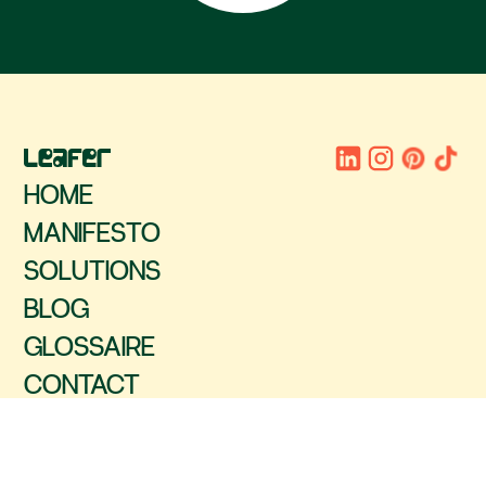
HOME
MANIFESTO
SOLUTIONS
BLOG
GLOSSAIRE
CONTACT
2025 LEAFER. TOUS DROITS RÉSERVÉS.