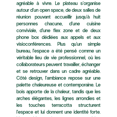
agréable à vivre. Le plateau s’organise
autour d’un open space, de deux salles de
réunion pouvant accueillir jusqu’à huit
personnes chacune, d’une cuisine
conviviale, d’une flex zone et de deux
phone box dédiées aux appels et aux
visioconférences. Plus qu’un simple
bureau, l’espace a été pensé comme un
véritable lieu de vie professionnel, où les
collaborateurs peuvent travailler, échanger
et se retrouver dans un cadre agréable.
Côté design, l’ambiance repose sur une
palette chaleureuse et contemporaine. Le
bois apporte de la chaleur, tandis que les
arches élégantes, les lignes arrondies et
les touches terracotta structurent
l’espace et lui donnent une identité forte.