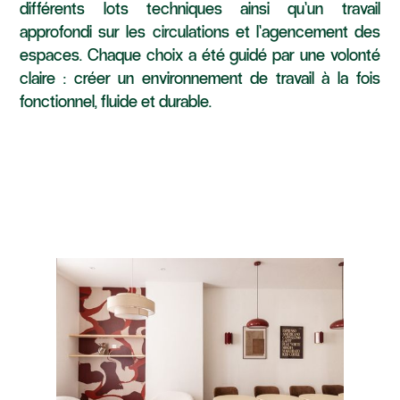
différents lots techniques ainsi qu’un travail
approfondi sur les circulations et l’agencement des
espaces. Chaque choix a été guidé par une volonté
claire : créer un environnement de travail à la fois
fonctionnel, fluide et durable.