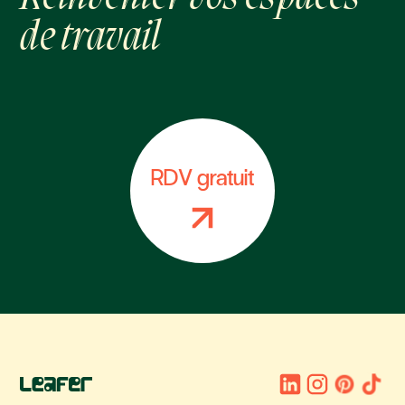
de travail
RDV gratuit