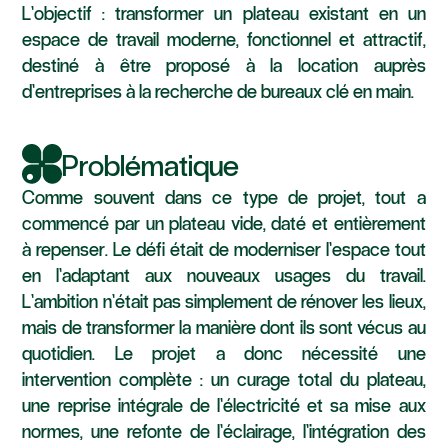
L’objectif : transformer un plateau existant en un
espace de travail moderne, fonctionnel et attractif,
destiné à être proposé à la location auprès
d’entreprises à la recherche de bureaux clé en main.
Problématique
Comme souvent dans ce type de projet, tout a
commencé par un plateau vide, daté et entièrement
à repenser. Le défi était de moderniser l’espace tout
en l’adaptant aux nouveaux usages du travail.
L’ambition n’était pas simplement de rénover les lieux,
mais de transformer la manière dont ils sont vécus au
quotidien. Le projet a donc nécessité une
intervention complète : un curage total du plateau,
une reprise intégrale de l’électricité et sa mise aux
normes, une refonte de l’éclairage, l’intégration des