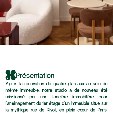
Rivoli
Rivoli : premier étage
Présentation
Après la rénovation de quatre plateaux au sein du
même immeuble, notre studio a de nouveau été
missionné par une foncière immobilière pour
l’aménagement du 1er étage d’un immeuble situé sur
la mythique rue de Rivoli, en plein cœur de Paris.