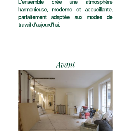
L’ensemble crée une atmosphère
harmonieuse, moderne et accueillante,
parfaitement adaptée aux modes de
travail d’aujourd’hui.
Avant