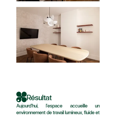
Résultat
Aujourd’hui, l’espace accueille un
environnement de travail lumineux, fluide et