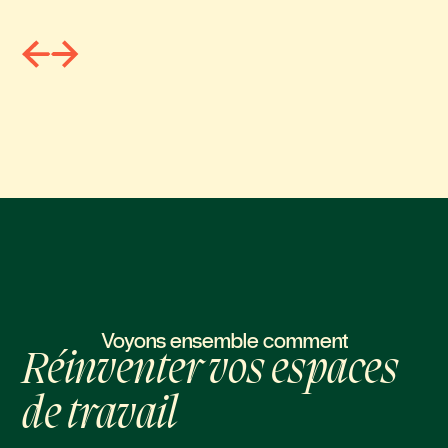
Voyons ensemble comment
Réinventer vos espaces
de travail