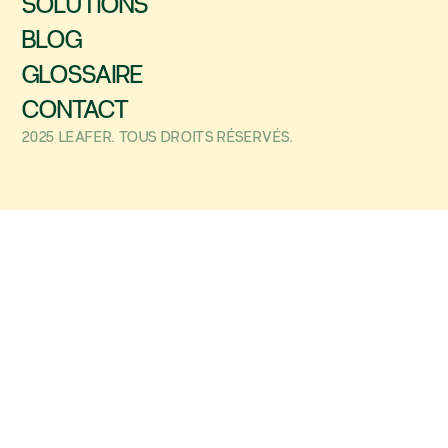
SOLUTIONS
BLOG
GLOSSAIRE
CONTACT
2025 LEAFER. TOUS DROITS RÉSERVÉS.