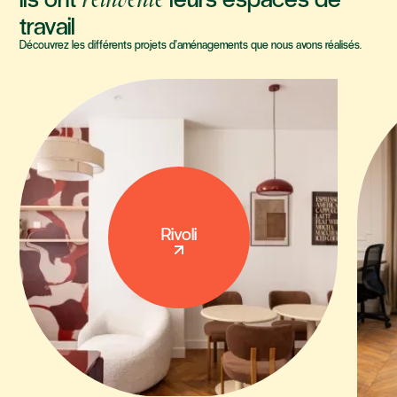
réinventé
travail
Découvrez les différents projets d'aménagements que nous avons réalisés.
Rivoli