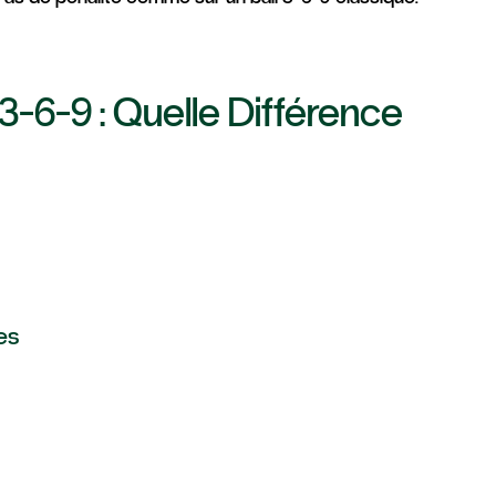
3-6-9 : Quelle Différence
es