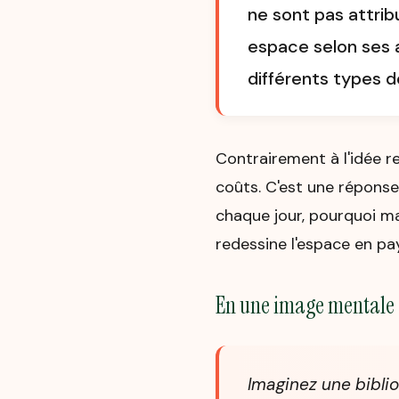
ne sont pas attri
espace selon ses a
différents types d
Contrairement à l'idée re
coûts. C'est une réponse
chaque jour, pourquoi ma
redessine l'espace en pa
En une image mentale
Imaginez une biblio