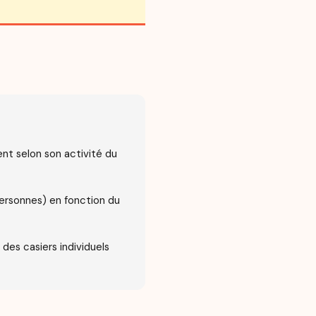
nt selon son activité du
ersonnes) en fonction du
 des casiers individuels