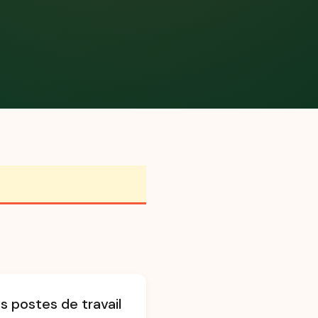
s postes de travail