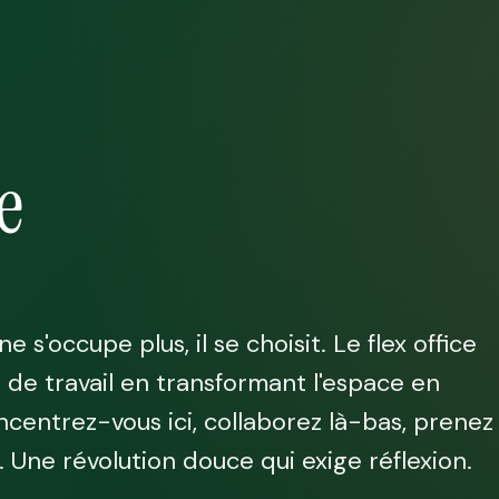
e
s'occupe plus, il se choisit. Le flex office
 de travail en transformant l'espace en
ncentrez-vous ici, collaborez là-bas, prenez
 Une révolution douce qui exige réflexion.